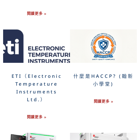
閱讀更多 »
ETI（Electronic
什麼是HACCP? (翰新
Temperature
小學堂)
Instruments
Ltd.）
閱讀更多 »
閱讀更多 »