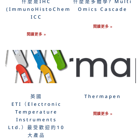
什麼是IHC
什麼是多體學? Multi
(ImmunoHistoChemistry)
Omics Cascade
ICC
閱讀更多 »
閱讀更多 »
英國
Thermapen
ETI（Electronic
Temperature
閱讀更多 »
Instruments
Ltd.）最受歡迎的10
大產品