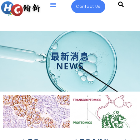
Contact Us
最新消息
NEWS