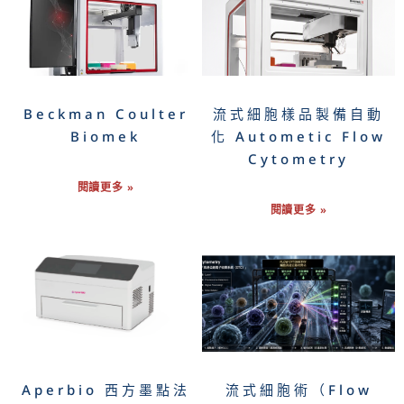
Beckman Coulter
流式細胞樣品製備自動
Biomek
化 Autometic Flow
Cytometry
閱讀更多 »
閱讀更多 »
Aperbio 西方墨點法
流式細胞術（Flow