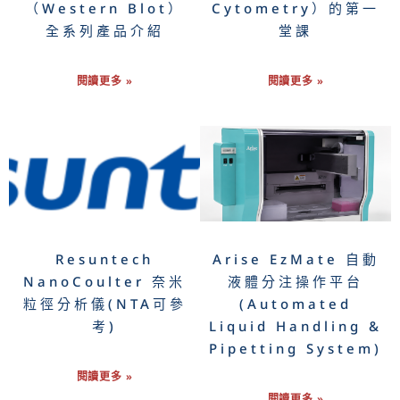
（Western Blot）
Cytometry）的第一
全系列產品介紹
堂課
閱讀更多 »
閱讀更多 »
Resuntech
Arise EzMate 自動
NanoCoulter 奈米
液體分注操作平台
粒徑分析儀(NTA可參
(Automated
考)
Liquid Handling &
Pipetting System)
閱讀更多 »
閱讀更多 »