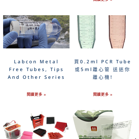
Labcon Metal
買0.2ml PCR Tube
Free Tubes, Tips
或5ml離心管 送迷你
And Other Series
離心機!
閱讀更多 »
閱讀更多 »