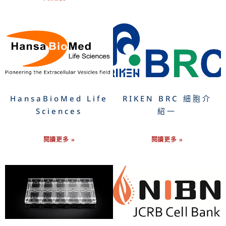
HansaBioMed Life
RIKEN BRC 細胞介
Sciences
紹一
閱讀更多 »
閱讀更多 »