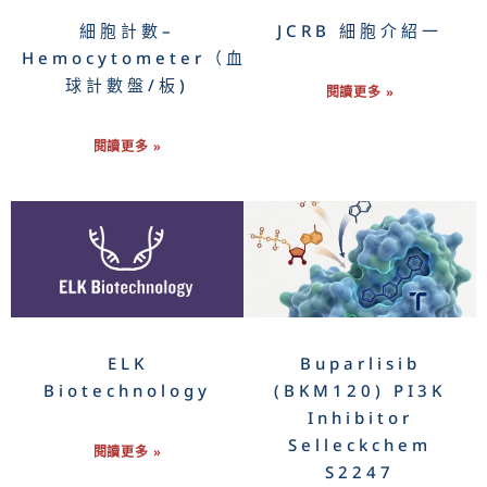
細胞計數–
JCRB 細胞介紹一
Hemocytometer（血
球計數盤/板)
閱讀更多 »
閱讀更多 »
ELK
Buparlisib
Biotechnology
(BKM120) PI3K
Inhibitor
Selleckchem
閱讀更多 »
S2247