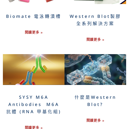
Biomate 電泳轉漬槽
Western Blot製膠
全系列解決方案
閱讀更多 »
閱讀更多 »
SYSY M6A
什麼是Western
Antibodies M6A
Blot?
抗體 (RNA 甲基化組)
閱讀更多 »
閱讀更多 »