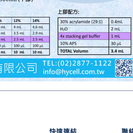
快速連結
聯