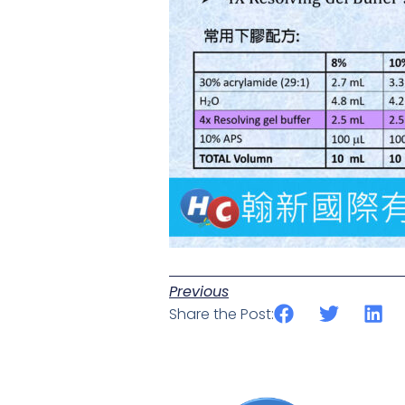
Previous
Share the Post: