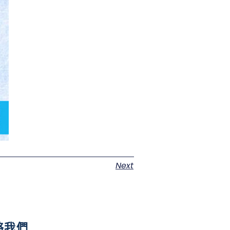
Next
絡我們