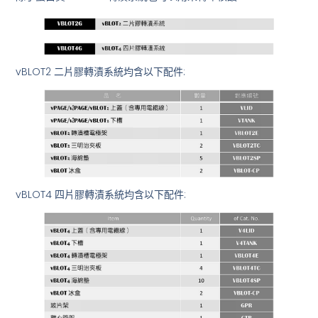
vBLOT2 二片膠轉漬系統均含以下配件:
vBLOT4 四片膠轉漬系統均含以下配件: