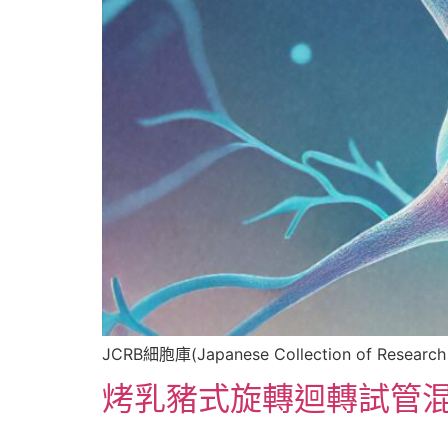
JCRB細胞庫(Japanese Collection of Researc
烤乳豬式旋轉迴轉試管混合器