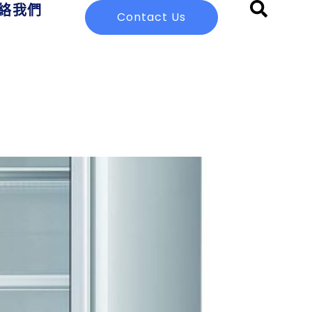
絡我們
Contact Us