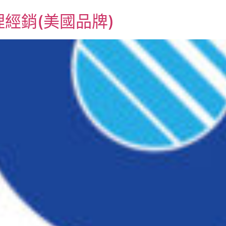
代理經銷(美國品牌)