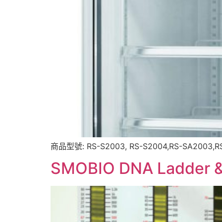
商品型號: RS-S2003, RS-S2004,RS-SA2003,
SMOBIO DNA Ladder