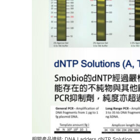
相關產品連結: DNA Ladders dNTP Solution