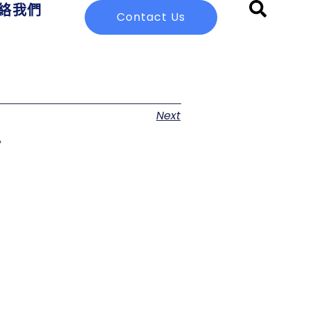
絡我們
Contact Us
Next
料