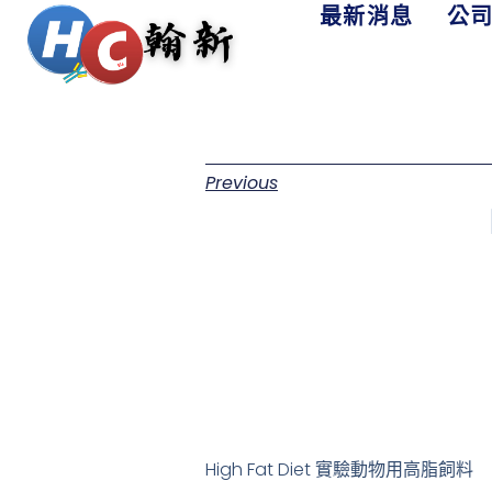
最新消息
公
Previous
High Fat Diet 實驗動物用高脂飼料