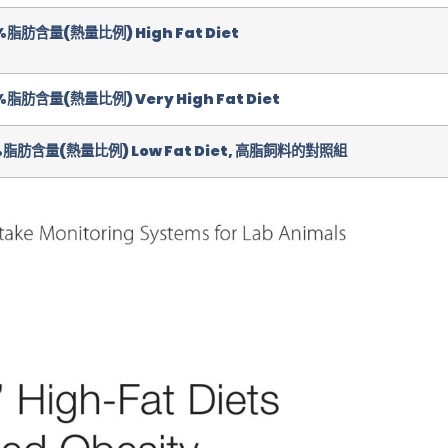
%脂肪含量(熱量比例) High Fat Diet
%
脂肪含量(熱量比例) Very High Fat Diet
%脂肪含量(熱量比例) Low Fat Diet, 高脂飼料的對照組