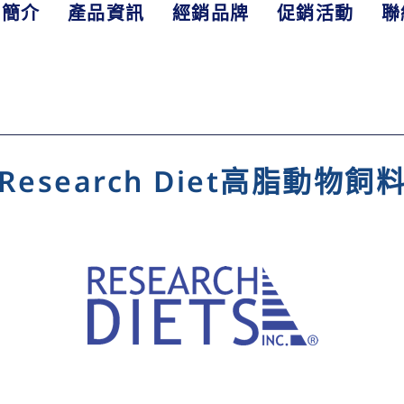
司簡介
產品資訊
經銷品牌
促銷活動
聯
Research Diet高脂動物飼