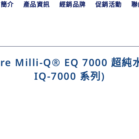
司簡介
產品資訊
經銷品牌
促銷活動
聯
pore Milli-Q® EQ 7000
IQ-7000 系列)