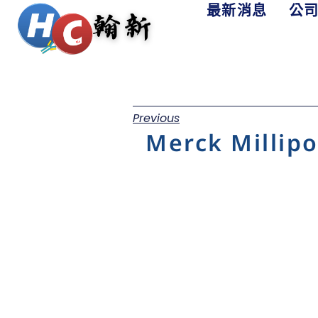
最新消息
公
Previous
Merck Milli