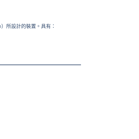
ppb）所設計的裝置。具有：