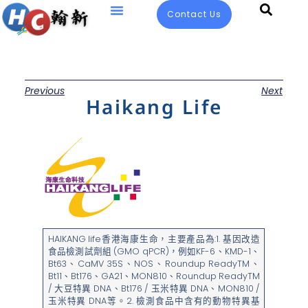
Contact Us
Previous
Next
Haikang Life
HAIKANG life香港海康生命，主要產品為:1. 基因改造
食品檢測試劑組 (GMO qPCR)，例如KF-6、KMD-1、
Bt63、CaMV 35S、NOS、Roundup ReadyTM、
Bt11、Bt176、GA21、MON810、Roundup ReadyTM
/ 大豆特異 DNA、Bt176 / 玉米特異 DNA、MON810 /
玉米特異 DNA等。2. 檢測食品中含有的動物特異基