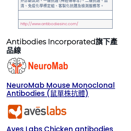
外診斷試劑、一級抗體 (神經傳導等)、二級抗體、血
清、免疫化學標定組、客製化抗體及檢測服務等。
http://www.antibodiesinc.com/
Antibodies Incorporated旗下產
品線
NeuroMab Mouse Monoclonal
Antibodies (鼠單株抗體)
Aves Labs Chicken antibodies