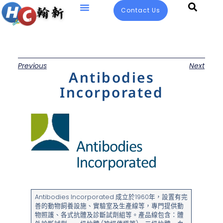
Contact Us
Previous
Next
Antibodies
Incorporated
Antibodies Incorporated 成立於1960年，設置有完
善的動物飼養設施、實驗室及生產線等，專門提供動
物照護、各式抗體及診斷試劑組等。產品線包含：體