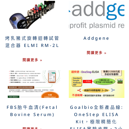
烤乳豬式旋轉迴轉試管
Addgene
混合器 ELMI RM-2L
閱讀更多 »
閱讀更多 »
FBS胎牛血清(Fetal
Goalbio全新產品線:
Bovine Serum)
OneStep ELISA
Kit，極限精簡化
ELISA實驗步驟，2小