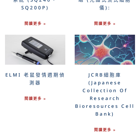
SQ200P)
儀):
閱讀更多 »
閱讀更多 »
ELMI 老鼠發情週期偵
JCRB細胞庫
測器
(Japanese
Collection Of
Research
閱讀更多 »
Bioresources Cell
Bank)
閱讀更多 »