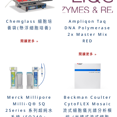
Chemglass 細胞培
Ampliqon Taq
養袋(懸浮細胞培養)
DNA Polymerase
2x Master Mix
RED
閱讀更多 »
閱讀更多 »
Merck Millipore
Beckman Coulter
Milli-Q® SQ
CytoFLEX Mosaic
2Series 系列超純水
流式細胞儀光譜分析模
系統 (SQ240、
組 (光譜式流式細胞