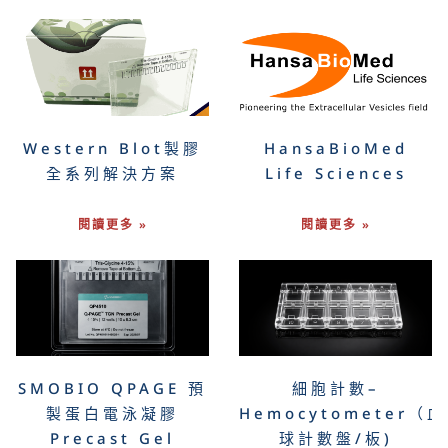
Western Blot製膠
HansaBioMed
全系列解決方案
Life Sciences
閱讀更多 »
閱讀更多 »
SMOBIO QPAGE 預
細胞計數–
製蛋白電泳凝膠
Hemocytometer（血
Precast Gel
球計數盤/板)