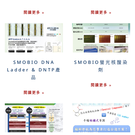
閱讀更多 »
閱讀更多 »
SMOBIO DNA
SMOBIO螢光核酸染
Ladder & DNTP產
劑
品
閱讀更多 »
閱讀更多 »