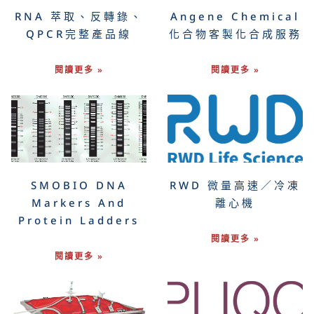
RNA 萃取、反轉錄、
Angene Chemical
QPCR完整產品線
化合物客製化合成服務
閱讀更多 »
閱讀更多 »
SMOBIO DNA
RWD 微量高速／冷凍
Markers And
離心機
Protein Ladders
閱讀更多 »
閱讀更多 »