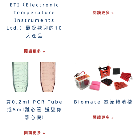
ETI（Electronic
Temperature
閱讀更多 »
Instruments
Ltd.）最受歡迎的10
大產品
閱讀更多 »
買0.2ml PCR Tube
Biomate 電泳轉漬槽
或5ml離心管 送迷你
離心機!
閱讀更多 »
閱讀更多 »