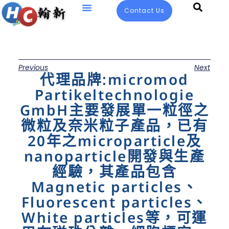
Contact Us
Previous
Next
代理品牌:micromod
Partikeltechnologie
GmbH主要發展單一粒徑之
微粒及奈米粒子產品，已有
20年之microparticle及
nanoparticle開發與生產
經驗，其產品包含
Magnetic particles、
Fluorescent particles、
White particles等，可運