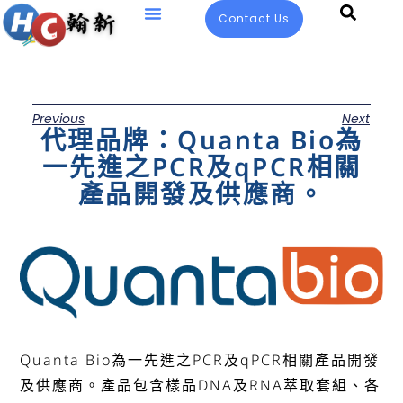
Contact Us
Previous
Next
代理品牌：Quanta Bio為
一先進之PCR及qPCR相關
產品開發及供應商。
Quanta Bio為一先進之PCR及qPCR相關產品開發
及供應商。產品包含樣品DNA及RNA萃取套組、各