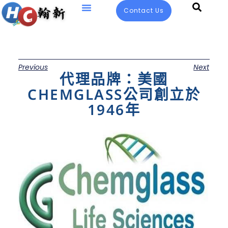
Contact Us
Previous
Next
代理品牌：美國
CHEMGLASS公司創立於
1946年