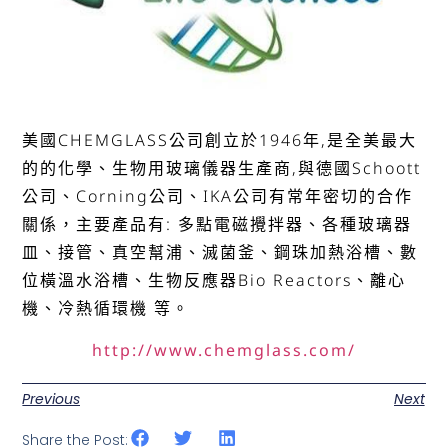
美國CHEMGLASS公司創立於1946年,是全美最大
的的化學、生物用玻璃儀器生產商,與德國Schoott
公司、Corning公司、IKA公司有常年密切的合作
關係，主要產品有: 多點電磁攪拌器、各種玻璃器
皿、接管、真空幫浦、滅菌釜、鋼珠加熱浴槽、數
位橫溫水浴槽、生物反應器Bio Reactors、離心
機、冷熱循環機 等。
http://www.chemglass.com/
Previous
Next
Share the Post: